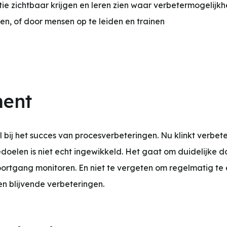
ie zichtbaar krijgen en leren zien waar verbetermogelijk
n, of door mensen op te leiden en trainen
ent
 bij het succes van procesverbeteringen. Nu klinkt verb
oelen is niet echt ingewikkeld. Het gaat om duidelijke do
ortgang monitoren. En niet te vergeten om regelmatig te 
en blijvende verbeteringen.