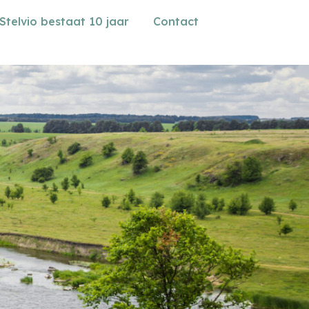
Stelvio bestaat 10 jaar
Contact