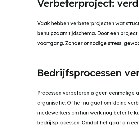
Verbeterproject: verd
Vaak hebben verbeterprojecten wat struct
behulpzaam tijdschema. Door een project 
voortgang. Zonder onnodige stress, gewoon
Bedrijfsprocessen ve
Processen verbeteren is geen eenmalige a
organisatie. Of het nu gaat om kleine ver
medewerkers om hun werk nog beter te ku
bedrijfsprocessen. Omdat het gaat om een 