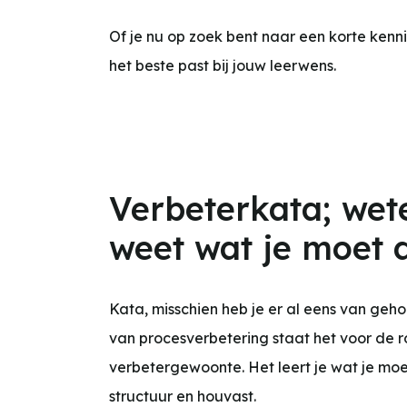
Of je nu op zoek bent naar een korte kenn
het beste past bij jouw leerwens.
Verbeterkata; wete
weet wat je moet 
Kata, misschien heb je er al eens van gehoor
van procesverbetering staat het voor de 
verbetergewoonte. Het leert je wat je moet 
structuur en houvast.