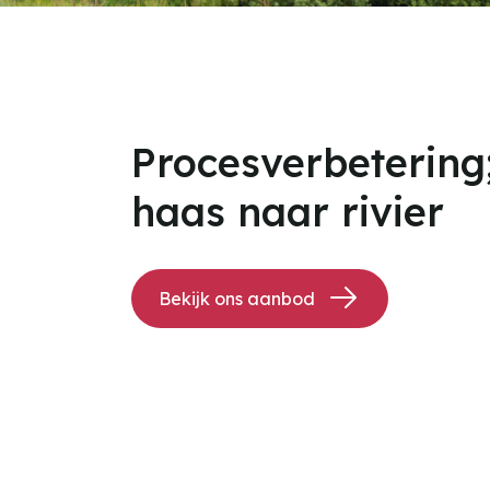
Procesverbetering
haas naar rivier
Bekijk ons aanbod