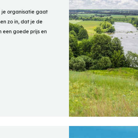
 je organisatie gaat
en zo in, dat je de
en een goede prijs en