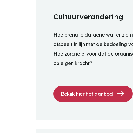
Cultuurverandering
Hoe breng je datgene wat er zich 
afspeelt in lijn met de bedoeling 
Hoe zorg je ervoor dat de organis
op eigen kracht?
Bekijk hier het aanbod