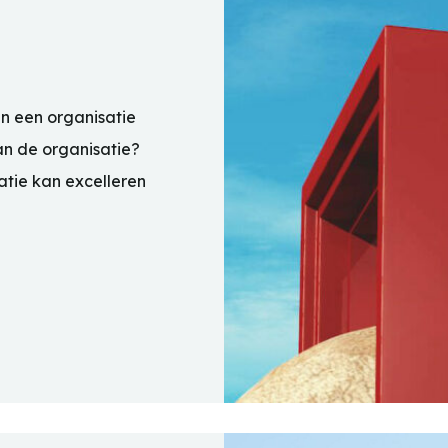
in een organisatie
van de organisatie?
atie kan excelleren