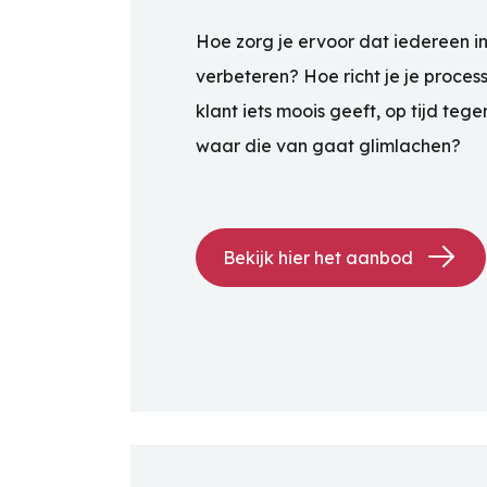
Hoe zorg je ervoor dat iedereen in
verbeteren? Hoe richt je je process
klant iets moois geeft, op tijd teg
waar die van gaat glimlachen?
Bekijk hier het aanbod