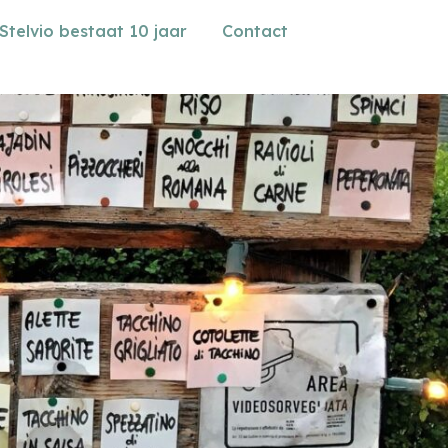
Stelvio bestaat 10 jaar
Contact