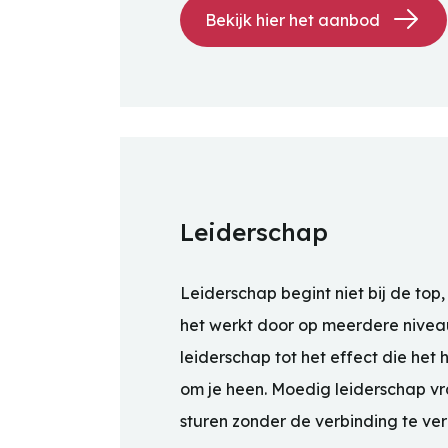
Bekijk hier het aanbod
Leiderschap
Leiderschap begint niet bij de top, 
het werkt door op meerdere niveau
leiderschap tot het effect die het
om je heen. Moedig leiderschap vraa
sturen zonder de verbinding te ver