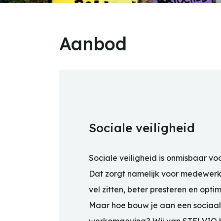
Aanbod
Sociale veiligheid
Sociale veiligheid is onmisbaar vo
Dat zorgt namelijk voor medewerke
vel zitten, beter presteren en optim
Maar hoe bouw je aan een sociaal 