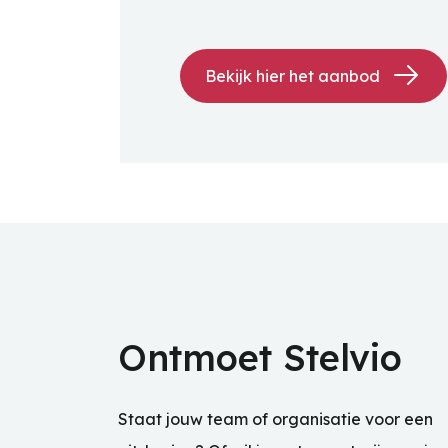
Bekijk hier het aanbod
Ontmoet Stelvio
Staat jouw team of organisatie voor een