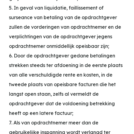
5. In geval van liquidatie, faillissement of
surseance van betaling van de opdrachtgever
zullen de vorderingen van opdrachtnemer en de
verplichtingen van de opdrachtgever jegens
opdrachtnemer onmiddellijk opeisbaar zijn;
6. Door de opdrachtgever gedane betalingen
strekken steeds ter afdoening in de eerste plaats
van alle verschuldigde rente en kosten, in de
tweede plaats van opeisbare facturen die het
langst open staan, zelfs al vermeldt de
opdrachtgever dat de voldoening betrekking
heeft op een latere factuur;
7. Als van opdrachtnemer meer dan de
gebruikelijke inspanning wordt verlangd ter