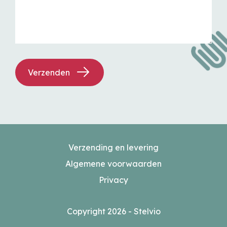
Verzenden
Verzending en levering
Algemene voorwaarden
Privacy
Copyright 2026 - Stelvio