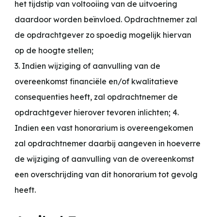
het tijdstip van voltooiing van de uitvoering
daardoor worden beïnvloed. Opdrachtnemer zal
de opdrachtgever zo spoedig mogelijk hiervan
op de hoogte stellen;
3. Indien wijziging of aanvulling van de
overeenkomst financiële en/of kwalitatieve
consequenties heeft, zal opdrachtnemer de
opdrachtgever hierover tevoren inlichten; 4.
Indien een vast honorarium is overeengekomen
zal opdrachtnemer daarbij aangeven in hoeverre
de wijziging of aanvulling van de overeenkomst
een overschrijding van dit honorarium tot gevolg
heeft.