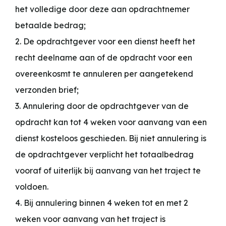
het volledige door deze aan opdrachtnemer
betaalde bedrag;
2. De opdrachtgever voor een dienst heeft het
recht deelname aan of de opdracht voor een
overeenkosmt te annuleren per aangetekend
verzonden brief;
3. Annulering door de opdrachtgever van de
opdracht kan tot 4 weken voor aanvang van een
dienst kosteloos geschieden. Bij niet annulering is
de opdrachtgever verplicht het totaalbedrag
vooraf of uiterlijk bij aanvang van het traject te
voldoen.
4. Bij annulering binnen 4 weken tot en met 2
weken voor aanvang van het traject is