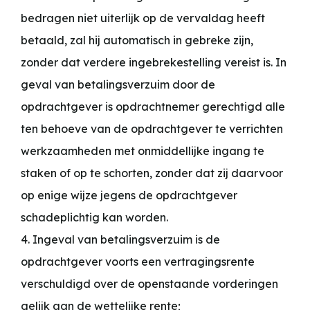
bedragen niet uiterlijk op de vervaldag heeft
betaald, zal hij automatisch in gebreke zijn,
zonder dat verdere ingebrekestelling vereist is. In
geval van betalingsverzuim door de
opdrachtgever is opdrachtnemer gerechtigd alle
ten behoeve van de opdrachtgever te verrichten
werkzaamheden met onmiddellijke ingang te
staken of op te schorten, zonder dat zij daarvoor
op enige wijze jegens de opdrachtgever
schadeplichtig kan worden.
4. Ingeval van betalingsverzuim is de
opdrachtgever voorts een vertragingsrente
verschuldigd over de openstaande vorderingen
gelijk aan de wettelijke rente;