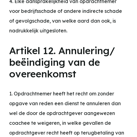
4. Elke aansprakelijkheid van opdrachtnemer
voor bedrijfsschade of andere indirecte schade
of gevolgschade, van welke aard dan ook, is
nadrukkelijk uitgesloten.
Artikel 12. Annulering/
beëindiging van de
overeenkomst
1. Opdrachtnemer heeft het recht om zonder
opgave van reden een dienst te annuleren dan
wel de door de opdrachtgever aangewezen
coachee te weigeren, in welke gevallen de
opdrachtgever recht heeft op terugbetaling van