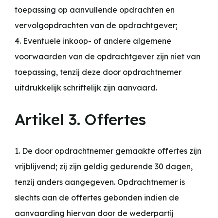
toepassing op aanvullende opdrachten en
vervolgopdrachten van de opdrachtgever;
4. Eventuele inkoop- of andere algemene
voorwaarden van de opdrachtgever zijn niet van
toepassing, tenzij deze door opdrachtnemer
uitdrukkelijk schriftelijk zijn aanvaard.
Artikel 3. Offertes
1. De door opdrachtnemer gemaakte offertes zijn
vrijblijvend; zij zijn geldig gedurende 30 dagen,
tenzij anders aangegeven. Opdrachtnemer is
slechts aan de offertes gebonden indien de
aanvaarding hiervan door de wederpartij