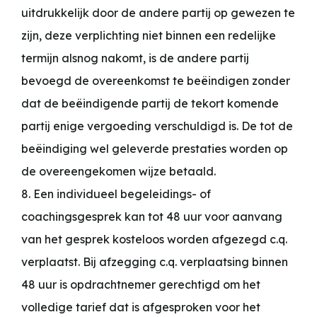
uitdrukkelijk door de andere partij op gewezen te
zijn, deze verplichting niet binnen een redelijke
termijn alsnog nakomt, is de andere partij
bevoegd de overeenkomst te beëindigen zonder
dat de beëindigende partij de tekort komende
partij enige vergoeding verschuldigd is. De tot de
beëindiging wel geleverde prestaties worden op
de overeengekomen wijze betaald.
8. Een individueel begeleidings- of
coachingsgesprek kan tot 48 uur voor aanvang
van het gesprek kosteloos worden afgezegd c.q.
verplaatst. Bij afzegging c.q. verplaatsing binnen
48 uur is opdrachtnemer gerechtigd om het
volledige tarief dat is afgesproken voor het