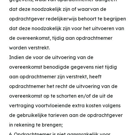
dat deze noodzakelijk zijn of waarvan de
opdrachtgever redelijkerwijs behoort te begrijpen
dat deze noodzakelijk zijn voor het uitvoeren van
de overeenkomst, tijdig aan opdrachtnemer
worden verstrekt.
Indien de voor de uitvoering van de
overeenkomst benodigde gegevens niet tijdig
aan opdrachtnemer zijn verstrekt, heeft
opdrachtnemer het recht de uitvoering van de
overeenkomst op te schorten en/of de uit de
vertraging voortvloeiende extra kosten volgens
de gebruikelijke tarieven aan de opdrachtgever
in rekening te brengen;
6. Opdrachtnemer is niet aansprakelijk voor