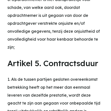
schade, van welke aard ook, doordat
opdrachtnemer is uit gegaan van door de
opdrachtgever verstrekte onjuiste en/of
onvolledige gegevens, tenzij deze onjuistheid of
onvolledigheid voor haar kenbaar behoorde te
zijn;
Artikel 5. Contractsduur
1. Als de tussen partijen gesloten overeenkomst
betrekking heeft op het meer dan eenmaal
leveren van dezelfde prestatie, wordt deze
geacht te zijn aan gegaan voor onbepaalde tijd