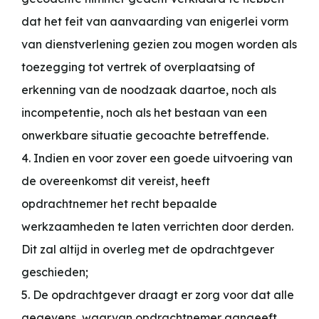
dat het feit van aanvaarding van enigerlei vorm
van dienstverlening gezien zou mogen worden als
toezegging tot vertrek of overplaatsing of
erkenning van de noodzaak daartoe, noch als
incompetentie, noch als het bestaan van een
onwerkbare situatie gecoachte betreffende.
4. Indien en voor zover een goede uitvoering van
de overeenkomst dit vereist, heeft
opdrachtnemer het recht bepaalde
werkzaamheden te laten verrichten door derden.
Dit zal altijd in overleg met de opdrachtgever
geschieden;
5. De opdrachtgever draagt er zorg voor dat alle
gegevens, waarvan opdrachtnemer aangeeft