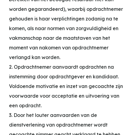
worden gegarandeerd), waarbij opdrachtnemer
gehouden is haar verplichtingen zodanig na te
komen, als naar normen van zorgvuldigheid en
vakmanschap naar de maatstaven van het
moment van nakomen van opdrachtnemer
verlangd kan worden.
2. Opdrachtnemer aanvaardt opdrachten na
instemming door opdrachtgever en kandidaat.
Voldoende motivatie en inzet van gecoachte zijn
voorwaarde voor acceptatie en uitvoering van
een opdracht.
3. Door het louter aanvaarden van de
dienstverlening van opdrachtnemer wordt
gecoachte nimmer geacht verklaard te hebben