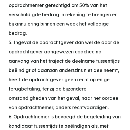
opdrachtnemer gerechtigd om 50% van het
verschuldigde bedrag in rekening te brengen en
bij annulering binnen een week het volledige
bedrag.
5. Ingeval de opdrachtgever dan wel de door de
opdrachtgever aangewezen coachee na
aanvang van het traject de deelname tussentijds
beëindigt of daaraan anderszins niet deelneemt,
heeft de opdrachtgever geen recht op enige
terugbetaling, tenzij de bijzondere
omstandigheden van het geval, naar het oordeel
van opdrachtnemer, anders rechtvaardigen.
6. Opdrachtnemer is bevoegd de begeleiding van
kandidaat tussentijds te beëindigen als, met