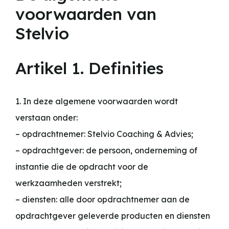
voorwaarden van
Stelvio
Artikel 1. Definities
1. In deze algemene voorwaarden wordt
verstaan onder:
– opdrachtnemer: Stelvio Coaching & Advies;
– opdrachtgever: de persoon, onderneming of
instantie die de opdracht voor de
werkzaamheden verstrekt;
– diensten: alle door opdrachtnemer aan de
opdrachtgever geleverde producten en diensten