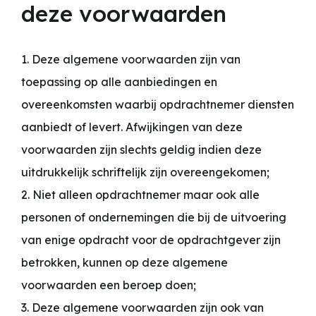
deze voorwaarden
1. Deze algemene voorwaarden zijn van
toepassing op alle aanbiedingen en
overeenkomsten waarbij opdrachtnemer diensten
aanbiedt of levert. Afwijkingen van deze
voorwaarden zijn slechts geldig indien deze
uitdrukkelijk schriftelijk zijn overeengekomen;
2. Niet alleen opdrachtnemer maar ook alle
personen of ondernemingen die bij de uitvoering
van enige opdracht voor de opdrachtgever zijn
betrokken, kunnen op deze algemene
voorwaarden een beroep doen;
3. Deze algemene voorwaarden zijn ook van