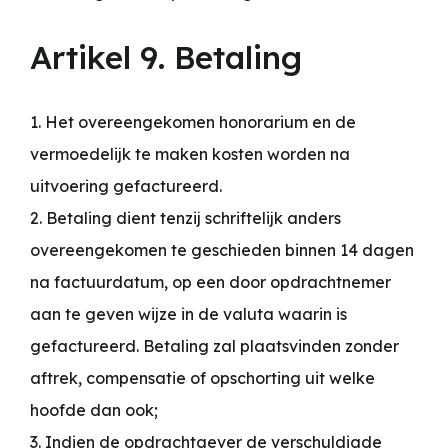
Artikel 9. Betaling
1. Het overeengekomen honorarium en de
vermoedelijk te maken kosten worden na
uitvoering gefactureerd.
2. Betaling dient tenzij schriftelijk anders
overeengekomen te geschieden binnen 14 dagen
na factuurdatum, op een door opdrachtnemer
aan te geven wijze in de valuta waarin is
gefactureerd. Betaling zal plaatsvinden zonder
aftrek, compensatie of opschorting uit welke
hoofde dan ook;
3. Indien de opdrachtgever de verschuldigde