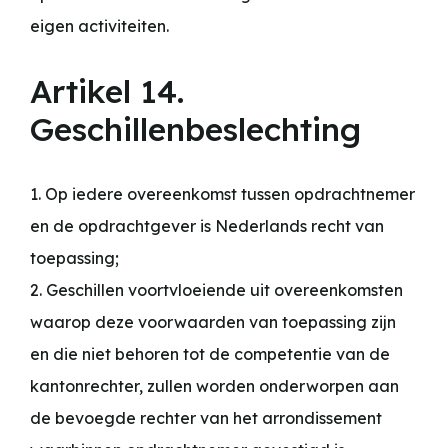
eigen activiteiten.
Artikel 14.
Geschillenbeslechting
1. Op iedere overeenkomst tussen opdrachtnemer
en de opdrachtgever is Nederlands recht van
toepassing;
2. Geschillen voortvloeiende uit overeenkomsten
waarop deze voorwaarden van toepassing zijn
en die niet behoren tot de competentie van de
kantonrechter, zullen worden onderworpen aan
de bevoegde rechter van het arrondissement