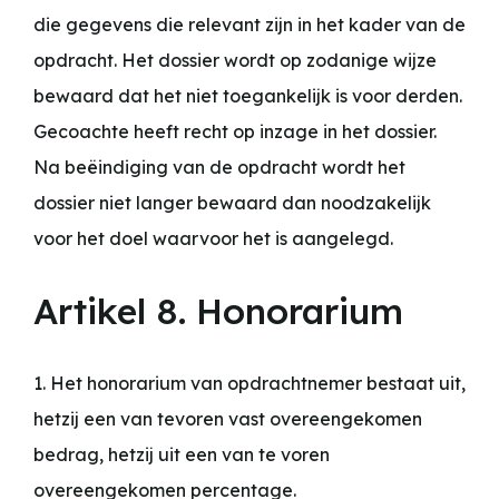
die gegevens die relevant zijn in het kader van de
opdracht. Het dossier wordt op zodanige wijze
bewaard dat het niet toegankelijk is voor derden.
Gecoachte heeft recht op inzage in het dossier.
Na beëindiging van de opdracht wordt het
dossier niet langer bewaard dan noodzakelijk
voor het doel waarvoor het is aangelegd.
Artikel 8. Honorarium
1. Het honorarium van opdrachtnemer bestaat uit,
hetzij een van tevoren vast overeengekomen
bedrag, hetzij uit een van te voren
overeengekomen percentage.