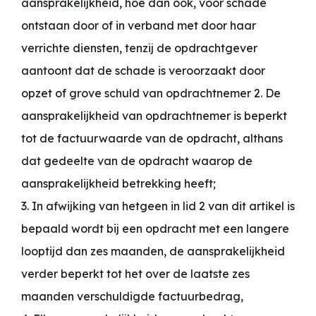
aansprakelijkheid, hoe dan ook, voor schade
ontstaan door of in verband met door haar
verrichte diensten, tenzij de opdrachtgever
aantoont dat de schade is veroorzaakt door
opzet of grove schuld van opdrachtnemer 2. De
aansprakelijkheid van opdrachtnemer is beperkt
tot de factuurwaarde van de opdracht, althans
dat gedeelte van de opdracht waarop de
aansprakelijkheid betrekking heeft;
3. In afwijking van hetgeen in lid 2 van dit artikel is
bepaald wordt bij een opdracht met een langere
looptijd dan zes maanden, de aansprakelijkheid
verder beperkt tot het over de laatste zes
maanden verschuldigde factuurbedrag,