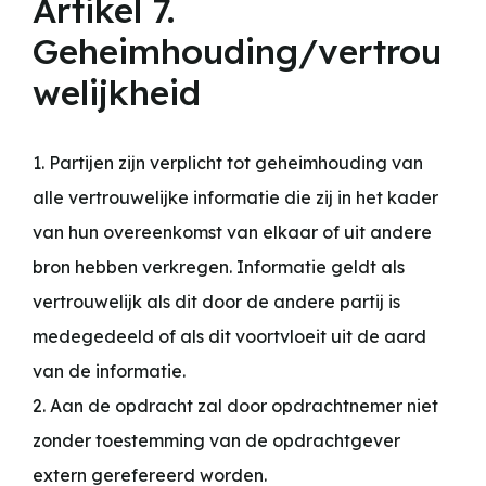
Artikel 7.
Geheimhouding/vertrou
welijkheid
1. Partijen zijn verplicht tot geheimhouding van
alle vertrouwelijke informatie die zij in het kader
van hun overeenkomst van elkaar of uit andere
bron hebben verkregen. Informatie geldt als
vertrouwelijk als dit door de andere partij is
medegedeeld of als dit voortvloeit uit de aard
van de informatie.
2. Aan de opdracht zal door opdrachtnemer niet
zonder toestemming van de opdrachtgever
extern gerefereerd worden.