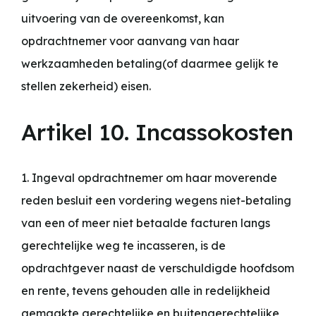
uitvoering van de overeenkomst, kan
opdrachtnemer voor aanvang van haar
werkzaamheden betaling(of daarmee gelijk te
stellen zekerheid) eisen.
Artikel 10. Incassokosten
1. Ingeval opdrachtnemer om haar moverende
reden besluit een vordering wegens niet-betaling
van een of meer niet betaalde facturen langs
gerechtelijke weg te incasseren, is de
opdrachtgever naast de verschuldigde hoofdsom
en rente, tevens gehouden alle in redelijkheid
gemaakte gerechtelijke en buitengerechtelijke