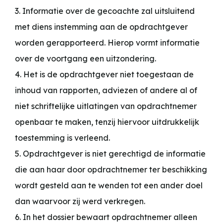
3. Informatie over de gecoachte zal uitsluitend
met diens instemming aan de opdrachtgever
worden gerapporteerd. Hierop vormt informatie
over de voortgang een uitzondering.
4. Het is de opdrachtgever niet toegestaan de
inhoud van rapporten, adviezen of andere al of
niet schriftelijke uitlatingen van opdrachtnemer
openbaar te maken, tenzij hiervoor uitdrukkelijk
toestemming is verleend.
5. Opdrachtgever is niet gerechtigd de informatie
die aan haar door opdrachtnemer ter beschikking
wordt gesteld aan te wenden tot een ander doel
dan waarvoor zij werd verkregen.
6. In het dossier bewaart opdrachtnemer alleen