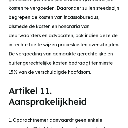
kosten te vergoeden. Daaronder zullen steeds zijn
begrepen de kosten van incassobureaus,
alsmede de kosten en honoraria van
deurwaarders en advocaten, ook indien deze de
in rechte toe te wijzen proceskosten overschrijden.
De vergoeding van gemaakte gerechtelijke en
buitengerechtelijke kosten bedraagt tenminste
15% van de verschuldigde hoofdsom.
Artikel 11.
Aansprakelijkheid
1. Opdrachtnemer aanvaardt geen enkele