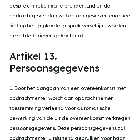
gesprek in rekening te brengen. Indien de
opdrachtgever dan wel de aangewezen coachee
niet op het geplande gesprek verschijnt, worden
dezelfde tarieven gehanteerd.
Artikel 13.
Persoonsgegevens
1. Door het aangaan van een overeenkomst met
opdrachtnemer wordt aan opdrachtnemer
toestemming verleend voor automatische
bewerking van de uit de overeenkomst verkregen
persoonsgegevens. Deze persoonsgegevens zal
opdrachtnemer uitsluitend gebruiken voor haar