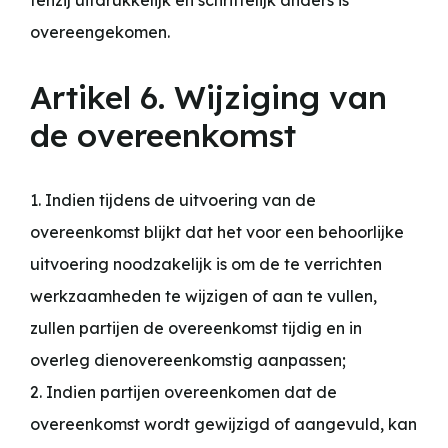
tenzij uitdrukkelijk en schriftelijk anders is
overeengekomen.
Artikel 6. Wijziging van
de overeenkomst
1. Indien tijdens de uitvoering van de
overeenkomst blijkt dat het voor een behoorlijke
uitvoering noodzakelijk is om de te verrichten
werkzaamheden te wijzigen of aan te vullen,
zullen partijen de overeenkomst tijdig en in
overleg dienovereenkomstig aanpassen;
2. Indien partijen overeenkomen dat de
overeenkomst wordt gewijzigd of aangevuld, kan