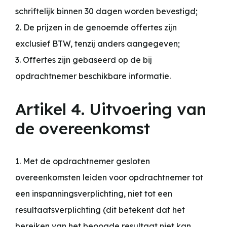
schriftelijk binnen 30 dagen worden bevestigd;
2. De prijzen in de genoemde offertes zijn
exclusief BTW, tenzij anders aangegeven;
3. Offertes zijn gebaseerd op de bij
opdrachtnemer beschikbare informatie.
Artikel 4. Uitvoering van
de overeenkomst
1. Met de opdrachtnemer gesloten
overeenkomsten leiden voor opdrachtnemer tot
een inspanningsverplichting, niet tot een
resultaatsverplichting (dit betekent dat het
bereiken van het beoogde resultaat niet kan