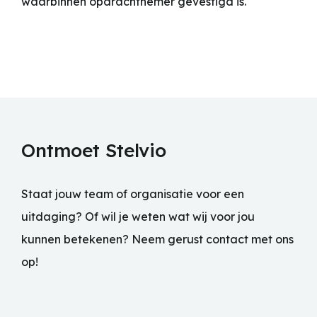
waarbinnen opdrachtnemer gevestigd is.
Ontmoet Stelvio
Staat jouw team of organisatie voor een
uitdaging? Of wil je weten wat wij voor jou
kunnen betekenen? Neem gerust contact met ons
op!