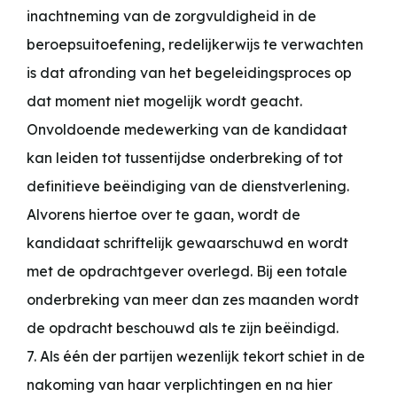
inachtneming van de zorgvuldigheid in de
beroepsuitoefening, redelijkerwijs te verwachten
is dat afronding van het begeleidingsproces op
dat moment niet mogelijk wordt geacht.
Onvoldoende medewerking van de kandidaat
kan leiden tot tussentijdse onderbreking of tot
definitieve beëindiging van de dienstverlening.
Alvorens hiertoe over te gaan, wordt de
kandidaat schriftelijk gewaarschuwd en wordt
met de opdrachtgever overlegd. Bij een totale
onderbreking van meer dan zes maanden wordt
de opdracht beschouwd als te zijn beëindigd.
7. Als één der partijen wezenlijk tekort schiet in de
nakoming van haar verplichtingen en na hier