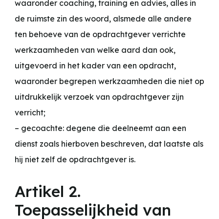
waaronder coaching, training en advies, alles in
de ruimste zin des woord, alsmede alle andere
ten behoeve van de opdrachtgever verrichte
werkzaamheden van welke aard dan ook,
uitgevoerd in het kader van een opdracht,
waaronder begrepen werkzaamheden die niet op
uitdrukkelijk verzoek van opdrachtgever zijn
verricht;
– gecoachte: degene die deelneemt aan een
dienst zoals hierboven beschreven, dat laatste als
hij niet zelf de opdrachtgever is.
Artikel 2.
Toepasselijkheid van