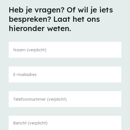
Heb je vragen? Of wil je iets
bespreken? Laat het ons
hieronder weten.