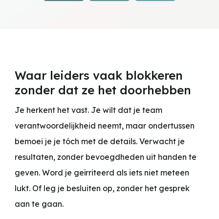
Waar leiders vaak blokkeren
zonder dat ze het doorhebben
Je herkent het vast. Je wilt dat je team
verantwoordelijkheid neemt, maar ondertussen
bemoei je je tóch met de details. Verwacht je
resultaten, zonder bevoegdheden uit handen te
geven. Word je geïrriteerd als iets niet meteen
lukt. Of leg je besluiten op, zonder het gesprek
aan te gaan.