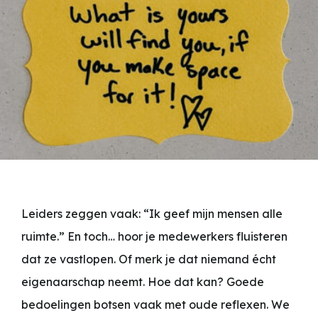
Leiders zeggen vaak: “Ik geef mijn mensen alle
ruimte.” En toch… hoor je medewerkers fluisteren
dat ze vastlopen. Of merk je dat niemand écht
eigenaarschap neemt. Hoe dat kan? Goede
bedoelingen botsen vaak met oude reflexen. We