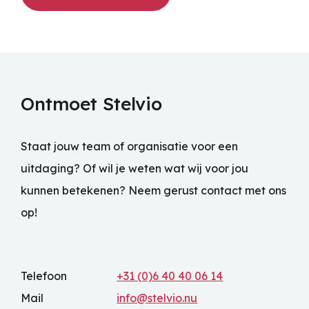
Ontmoet Stelvio
Staat jouw team of organisatie voor een
uitdaging? Of wil je weten wat wij voor jou
kunnen betekenen? Neem gerust contact met ons
op!
Telefoon
+31 (0)6 40 40 06 14
Mail
info@stelvio.nu