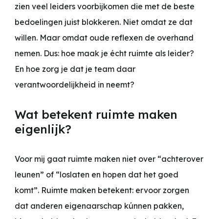
zien veel leiders voorbijkomen die met de beste
bedoelingen juist blokkeren. Niet omdat ze dat
willen. Maar omdat oude reflexen de overhand
nemen. Dus: hoe maak je écht ruimte als leider?
En hoe zorg je dat je team daar
verantwoordelijkheid in neemt?
Wat betekent ruimte maken
eigenlijk?
Voor mij gaat ruimte maken niet over “achterover
leunen” of “loslaten en hopen dat het goed
komt”. Ruimte maken betekent: ervoor zorgen
dat anderen eigenaarschap kúnnen pakken,