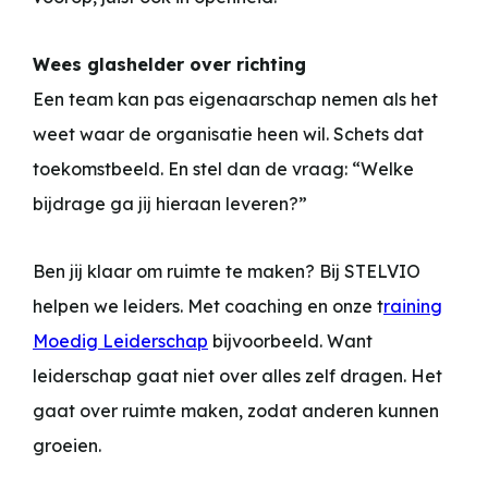
Wees glashelder over richting
Een team kan pas eigenaarschap nemen als het
weet waar de organisatie heen wil. Schets dat
toekomstbeeld. En stel dan de vraag: “Welke
bijdrage ga jij hieraan leveren?”
Ben jij klaar om ruimte te maken? Bij STELVIO
helpen we leiders. Met coaching en onze t
raining
Moedig Leiderschap
bijvoorbeeld. Want
leiderschap gaat niet over alles zelf dragen. Het
gaat over ruimte maken, zodat anderen kunnen
groeien.