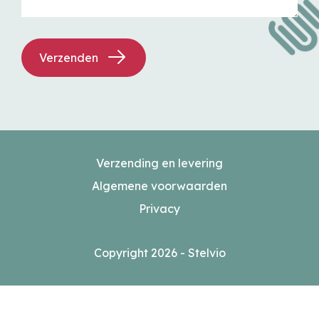
Verzenden
Verzending en levering
Algemene voorwaarden
Privacy
Copyright 2026 - Stelvio