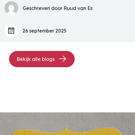
Geschreven door Ruud van Es
26 september 2025
Bekijk alle blogs