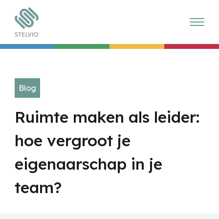
Blog
Ruimte maken als leider:
hoe vergroot je
eigenaarschap in je
team?