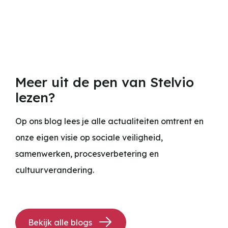
Meer uit de pen van Stelvio
lezen?
Op ons blog lees je alle actualiteiten omtrent en
onze eigen visie op sociale veiligheid,
samenwerken, procesverbetering en
cultuurverandering.
Bekijk alle blogs