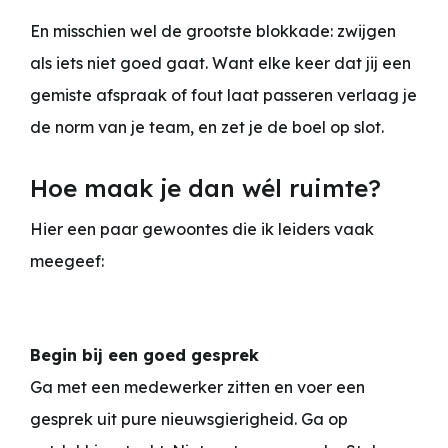
En misschien wel de grootste blokkade: zwijgen
als iets niet goed gaat. Want elke keer dat jij een
gemiste afspraak of fout laat passeren verlaag je
de norm van je team, en zet je de boel op slot.
Hoe maak je dan wél ruimte?
Hier een paar gewoontes die ik leiders vaak
meegeef:
Begin bij een goed gesprek
Ga met een medewerker zitten en voer een
gesprek uit pure nieuwsgierigheid. Ga op