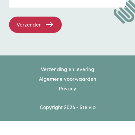
Verzenden
Verzending en levering
Algemene voorwaarden
Privacy
Copyright 2026 - Stelvio