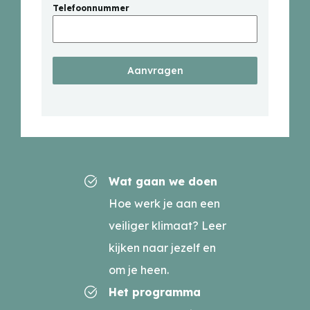
Telefoonnummer
Aanvragen
Wat gaan we doen
Hoe werk je aan een
veiliger klimaat? Leer
kijken naar jezelf en
om je heen.
Het programma