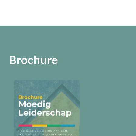
Brochure