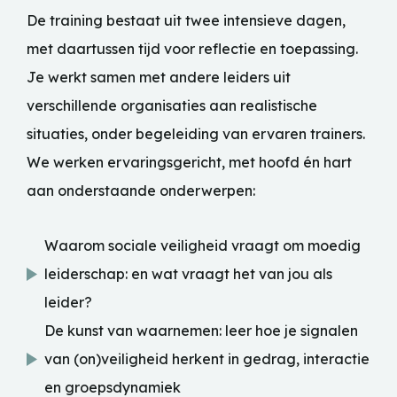
De training bestaat uit twee intensieve dagen,
met daartussen tijd voor reflectie en toepassing.
Je werkt samen met andere leiders uit
verschillende organisaties aan realistische
situaties, onder begeleiding van ervaren trainers.
We werken ervaringsgericht, met hoofd én hart
aan onderstaande onderwerpen:
Waarom sociale veiligheid vraagt om moedig
leiderschap: en wat vraagt het van jou als
leider?
De kunst van waarnemen: leer hoe je signalen
van (on)veiligheid herkent in gedrag, interactie
en groepsdynamiek