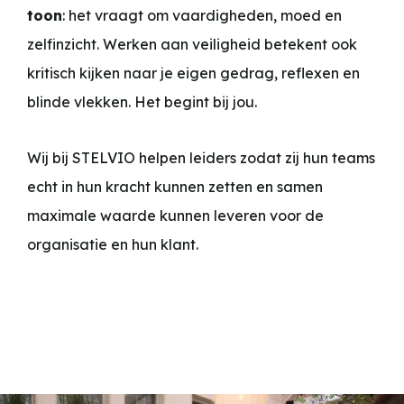
toon
: het vraagt om vaardigheden, moed en
zelfinzicht. Werken aan veiligheid betekent ook
kritisch kijken naar je eigen gedrag, reflexen en
blinde vlekken. Het begint bij jou.
Wij bij STELVIO helpen leiders zodat zij hun teams
echt in hun kracht kunnen zetten en samen
maximale waarde kunnen leveren voor de
organisatie en hun klant.