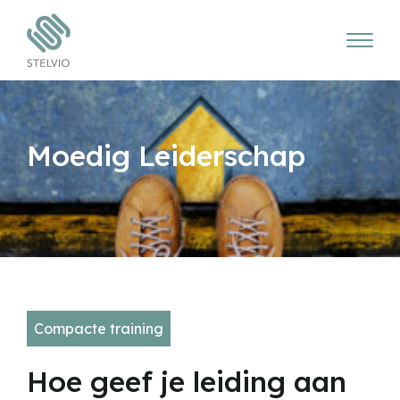
Moedig Leiderschap
Compacte training
Hoe geef je leiding aan