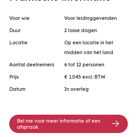
Voor wie
Voor leidinggevenden
Duur
2 losse dagen
Locatie
Op een locatie in het
midden van het land
Aantal deelnemers
6 tot 12 personen
Prijs
€ 1.045 excl. BTW
Datum
In overleg
Bel me voor meer informatie of een
afspraak