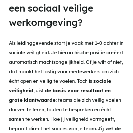
een sociaal veilige
werkomgeving?
Als leidinggevende start je vaak met 1-0 achter in
sociale veiligheid. Je hiërarchische positie creëert
automatisch machtsongelijkheid. Of je wilt of niet,
dat maakt het lastig voor medewerkers om zich
écht open en veilig te voelen. Toch is
sociale
veiligheid
juist
de basis voor resultaat en
grote klantwaarde:
teams die zich veilig voelen
durven te leren, fouten te bespreken en écht
samen te werken. Hoe jij veiligheid vormgeeft,
bepaalt direct het succes van je team.
Jij zet de