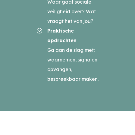
Waar gaat sociale
veiligheid over? Wat
vraagt het van jou?
Praktische
opdrachten
Ga aan de slag met:
waarnemen, signalen
opvangen,
bespreekbaar maken.