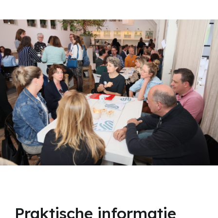
Praktische informatie