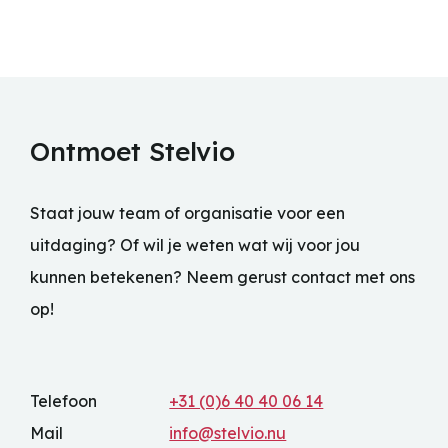
Ontmoet Stelvio
Staat jouw team of organisatie voor een
uitdaging? Of wil je weten wat wij voor jou
kunnen betekenen? Neem gerust contact met ons
op!
Telefoon
+31 (0)6 40 40 06 14
Mail
info@stelvio.nu