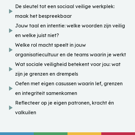
De sleutel tot een sociaal veilige werkplek:
maak het bespreekbaar
Jouw taal en intentie: welke woorden zijn veilig
en welke juist niet?
Welke rol macht speelt in jouw
organisatiecultuur en de teams waarin je werkt
Wat sociale veiligheid betekent voor jou: wat
zijn je grenzen en drempels
Oefen met eigen casussen waarin lef, grenzen
en integriteit samenkomen
Reflecteer op je eigen patronen, kracht én
valkuilen