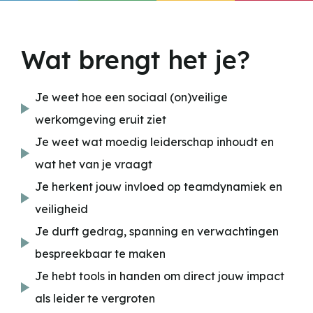
Wat brengt het je?
Je weet hoe een sociaal (on)veilige
werkomgeving eruit ziet
Je weet wat moedig leiderschap inhoudt en
wat het van je vraagt
Je herkent jouw invloed op teamdynamiek en
veiligheid
Je durft gedrag, spanning en verwachtingen
bespreekbaar te maken
Je hebt tools in handen om direct jouw impact
als leider te vergroten