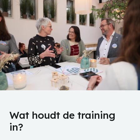
Wat houdt de training
in?