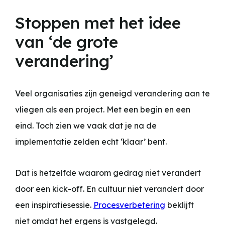
Stoppen met het idee
van ‘de grote
verandering’
Veel organisaties zijn geneigd verandering aan te
vliegen als een project. Met een begin en een
eind. Toch zien we vaak dat je na de
implementatie zelden echt ‘klaar’ bent.
Dat is hetzelfde waarom gedrag niet verandert
door een kick-off. En cultuur niet verandert door
een inspiratiesessie.
Procesverbetering
beklijft
niet omdat het ergens is vastgelegd.