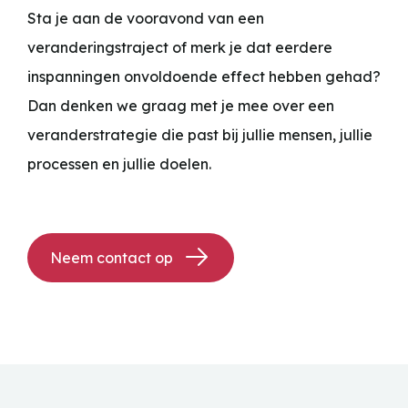
Sta je aan de vooravond van een
veranderingstraject of merk je dat eerdere
inspanningen onvoldoende effect hebben gehad?
Dan denken we graag met je mee over een
veranderstrategie die past bij jullie mensen, jullie
processen en jullie doelen.
Neem contact op