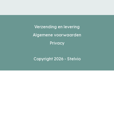
Verzending en levering
Algemene voorwaarden
Privacy
Copyright 2026 - Stelvio