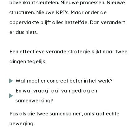
bovenkant sleutelen. Nieuwe processen. Nieuwe
structuren. Nieuwe KPI’s. Maar onder de
oppervlakte blijft alles hetzelfde. Dan verandert
er dus niets.
Een effectieve veranderstrategie kijkt naar twee
dingen tegelijk:
Wat moet er concreet beter in het werk?
En wat vraagt dat van gedrag en
samenwerking?
Pas als die twee samenkomen, ontstaat echte
beweging.