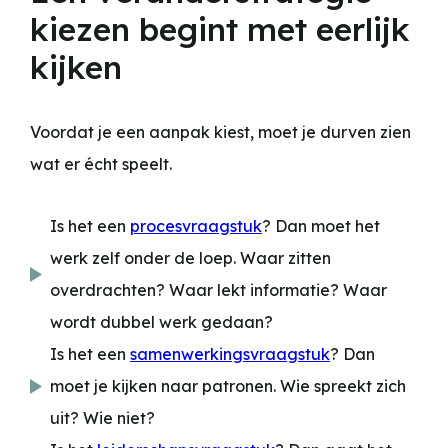
kiezen begint met eerlijk
kijken
Voordat je een aanpak kiest, moet je durven zien
wat er écht speelt.
Is het een
procesvraagstuk
? Dan moet het
werk zelf onder de loep. Waar zitten
overdrachten? Waar lekt informatie? Waar
wordt dubbel werk gedaan?
Is het een
samenwerkingsvraagstuk
? Dan
moet je kijken naar patronen. Wie spreekt zich
uit? Wie niet?