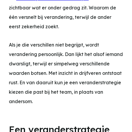
zichtbaar wat er onder gedrag zit. Waarom de
één versnelt bij verandering, terwijl de ander
eerst zekerheid zoekt.
Als je die verschillen niet begrijpt, wordt
verandering persoonlijk. Dan lijkt het alsof iemand
dwarsligt, terwijl er simpelweg verschillende
waarden botsen. Met inzicht in drijfveren ontstaat
rust. En van daaruit kun je een veranderstrategie
kiezen die past bij het team, in plaats van
andersom.
Een veranderstrategie