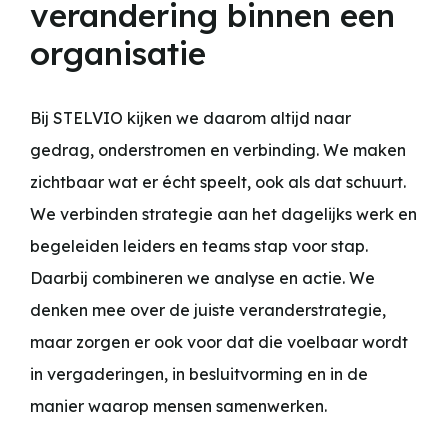
verandering binnen een
organisatie
Bij STELVIO kijken we daarom altijd naar
gedrag, onderstromen en verbinding. We maken
zichtbaar wat er écht speelt, ook als dat schuurt.
We verbinden strategie aan het dagelijks werk en
begeleiden leiders en teams stap voor stap.
Daarbij combineren we analyse en actie. We
denken mee over de juiste veranderstrategie,
maar zorgen er ook voor dat die voelbaar wordt
in vergaderingen, in besluitvorming en in de
manier waarop mensen samenwerken.