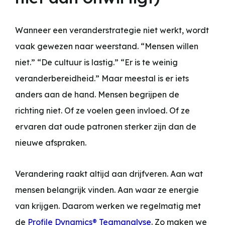
Wanneer een veranderstrategie niet werkt, wordt
vaak gewezen naar weerstand. “Mensen willen
niet.” “De cultuur is lastig.” “Er is te weinig
veranderbereidheid.” Maar meestal is er iets
anders aan de hand. Mensen begrijpen de
richting niet. Of ze voelen geen invloed. Of ze
ervaren dat oude patronen sterker zijn dan de
nieuwe afspraken.
Verandering raakt altijd aan drijfveren. Aan wat
mensen belangrijk vinden. Aan waar ze energie
van krijgen. Daarom werken we regelmatig met
de
Profile Dynamics® Teamanalyse
. Zo maken we