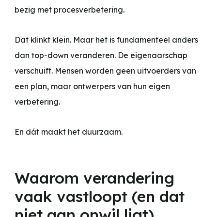
bezig met procesverbetering.
Dat klinkt klein. Maar het is fundamenteel anders
dan top-down veranderen. De eigenaarschap
verschuift. Mensen worden geen uitvoerders van
een plan, maar ontwerpers van hun eigen
verbetering.
En dát maakt het duurzaam.
Waarom verandering
vaak vastloopt (en dat
niet aan onwil ligt)