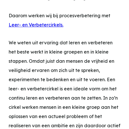
Daarom werken wij bij procesverbetering met
Leer- en Verbetercirkels.
We weten uit ervaring dat leren en verbeteren
het beste werkt in kleine groepen en in kleine
stappen. Omdat juist dan mensen de vrijheid en
veiligheid ervaren om zich uit te spreken,
experimenten te bedenken en uit te voeren. Een
leer- en verbetercirkel is een ideale vorm om het
continu leren en verbeteren aan te zetten. In zo’n
cirkel werken mensen in een kleine groep aan het
oplossen van een actueel probleem of het
realiseren van een ambitie en zijn daardoor actief