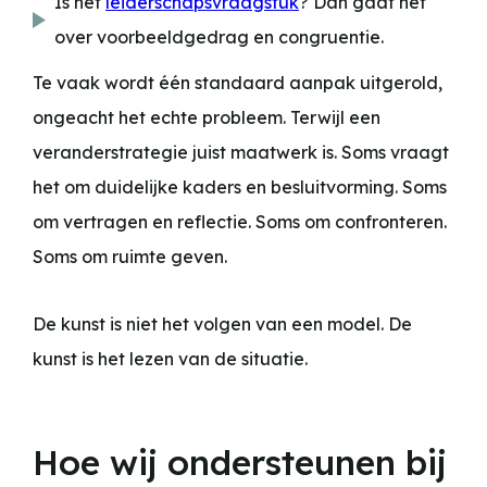
Is het
leiderschapsvraagstuk
? Dan gaat het
over voorbeeldgedrag en congruentie.
Te vaak wordt één standaard aanpak uitgerold,
ongeacht het echte probleem. Terwijl een
veranderstrategie juist maatwerk is. Soms vraagt
het om duidelijke kaders en besluitvorming. Soms
om vertragen en reflectie. Soms om confronteren.
Soms om ruimte geven.
De kunst is niet het volgen van een model. De
kunst is het lezen van de situatie.
Hoe wij ondersteunen bij