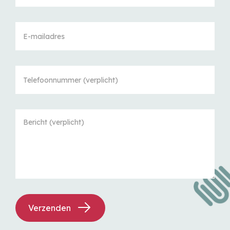
Verzenden