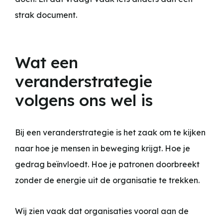
strak document.
Wat een
veranderstrategie
volgens ons wel is
Bij een veranderstrategie is het zaak om te kijken
naar hoe je mensen in beweging krijgt. Hoe je
gedrag beïnvloedt. Hoe je patronen doorbreekt
zonder de energie uit de organisatie te trekken.
Wij zien vaak dat organisaties vooral aan de