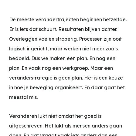
De meeste verandertrajecten beginnen hetzelfde.
Er is iets dat schuurt. Resultaten blijven achter.
Overleggen voelen stroperig. Processen zijn ooit
logisch ingericht, maar werken niet meer zoals
bedoeld. Dus we maken een plan. En nog een
plan. En vaak nog een werkgroep. Maar een
veranderstrategie is geen plan. Het is een keuze
in hoe je beweging organiseert. En daar gaat het
meestal mis.
Veranderen lukt niet omdat het goed is
uitgeschreven. Het lukt als mensen anders gaan
doen. En dat vraagt vaak iets anders dan een