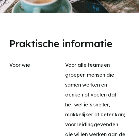
Praktische informatie
Voor wie
Voor alle teams en
groepen mensen die
samen werken en
denken of voelen dat
het wel iets sneller,
makkelijker of beter kan;
voor leidinggevenden
die willen werken aan de