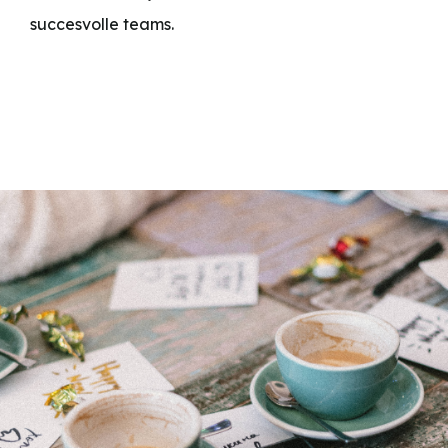
succesvolle teams.