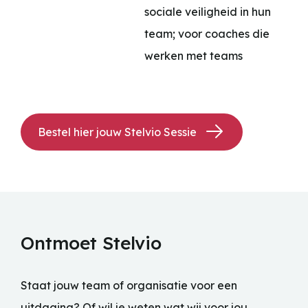
sociale veiligheid in hun
team; voor coaches die
werken met teams
Bestel hier jouw Stelvio Sessie
Ontmoet Stelvio
Staat jouw team of organisatie voor een
uitdaging? Of wil je weten wat wij voor jou