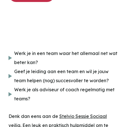
Werk je in een team waar het allemaal net wat
beter kan?
Geef je leiding aan een team en wil je jouw
team helpen (nog) succesvoller te worden?
Werk je als adviseur of coach regelmatig met
teams?
Denk dan eens aan de
Stelvio Sessie
Sociaal
veilig
. Een leuk en praktisch hulpmiddel om te