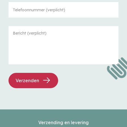
Verzenden
Verzending en levering