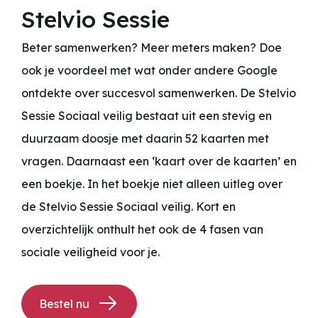
Stelvio Sessie
Beter samenwerken? Meer meters maken? Doe
ook je voordeel met wat onder andere Google
ontdekte over succesvol samenwerken. De Stelvio
Sessie Sociaal veilig bestaat uit een stevig en
duurzaam doosje met daarin 52 kaarten met
vragen. Daarnaast een ‘kaart over de kaarten’ en
een boekje. In het boekje niet alleen uitleg over
de Stelvio Sessie Sociaal veilig. Kort en
overzichtelijk onthult het ook de 4 fasen van
sociale veiligheid voor je.
Bestel nu