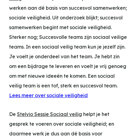
werken aan dé basis van succesvol samenwerken;
sociale veiligheid. Uit onderzoek blijkt; succesvol
samenwerken begint met sociale veiligheid.
Sterker nog; Succesvolle teams zijn sociaal veilige
teams. In een sociaal veilig team kun je jezelf zijn.
Je voelt je onderdeel van het team. Je hebt zin
om een bijdrage te leveren en voelt je vrij genoeg
om met nieuwe ideeën te komen. Een sociaal
veilig team is een tof, sterk en succesvol team.
Lees meer over sociale veiligheid
De
Stelvio Sessie
Sociaal veilig
helpt je het
gesprek te voeren over sociale veiligheid; en
daarmee werk je dus aan dé basis voor