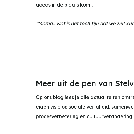
goeds in de plaats komt.
“Mama.. wat is het toch fijn dat we zelf kun
Meer uit de pen van Stelv
Op ons blog lees je alle actualiteiten omtr
eigen visie op sociale veiligheid, samenwe
procesverbetering en cultuurverandering.