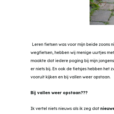
Leren fietsen was voor mijn beide zoons 
wegfietsen, hebben wij menige uurtjes me
maakte dat iedere poging bij mijn jongens
er niets bij. En ook de fietsjes hebben h
vooruit kijken en bij vallen weer opstaan.
Bij vallen weer opstaan???
Ik vertel niets nieuws als ik zeg dat
nieuwe