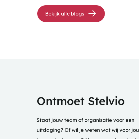
Bekijk alle blogs
Ontmoet Stelvio
Staat jouw team of organisatie voor een
uitdaging? Of wil je weten wat wij voor jou