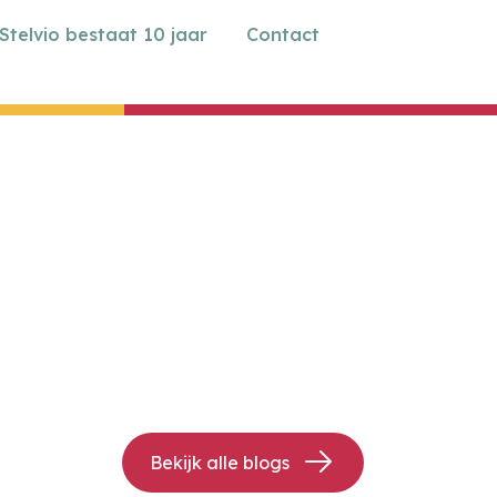
Stelvio bestaat 10 jaar
Contact
Bekijk alle blogs